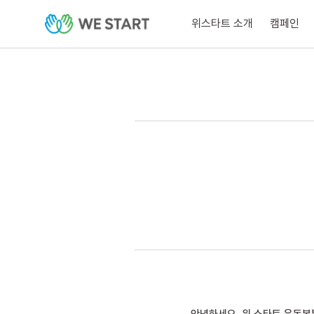
위스타트 소개
캠페인