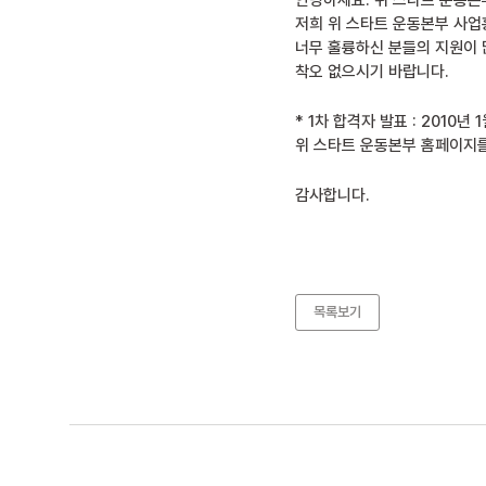
안녕하세요. 위 스타트 운동본
저희 위 스타트 운동본부 사업
너무 훌륭하신 분들의 지원이 
착오 없으시기 바랍니다.
* 1차 합격자 발표 : 2010년 
위 스타트 운동본부 홈페이지를 
감사합니다.
목록보기