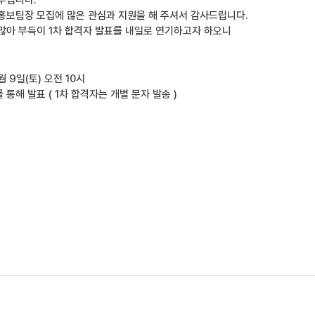
부입니다.
홍보팀장 모집에 많은 관심과 지원을 해 주셔서 감사드립니다.
많아 부득이 1차 합격자 발표를 내일로 연기하고자 하오니
1월 9일(토) 오전 10시
통해 발표 ( 1차 합격자는 개별 문자 발송 )