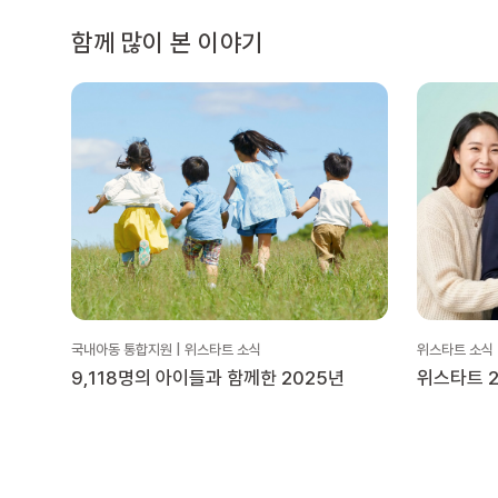
함께 많이 본 이야기
국내아동 통합지원 | 위스타트 소식
위스타트 소식
9,118명의 아이들과 함께한 2025년
위스타트 2