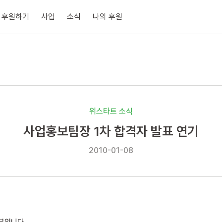
후원하기
사업
소식
나의 후원
위스타트 소식
사업홍보팀장 1차 합격자 발표 연기
2010-01-08