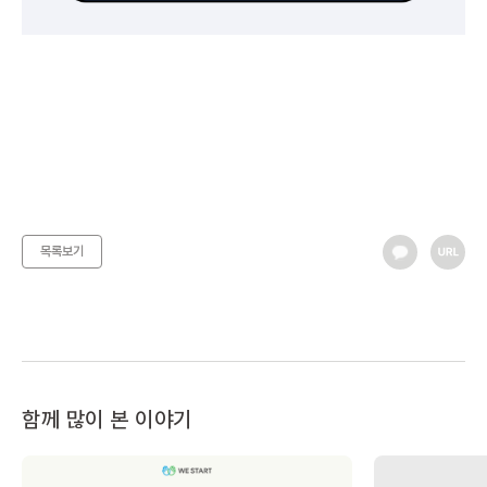
목록보기
함께 많이 본 이야기