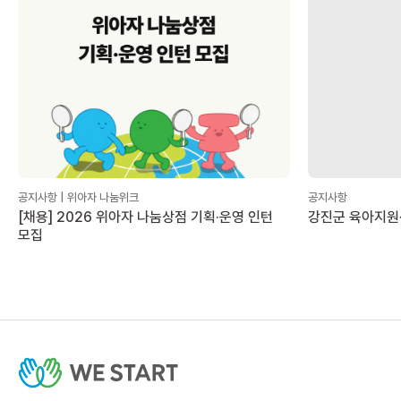
공지사항 | 위아자 나눔위크
공지사항
[채용] 2026 위아자 나눔상점 기획·운영 인턴
강진군 육아지원
모집