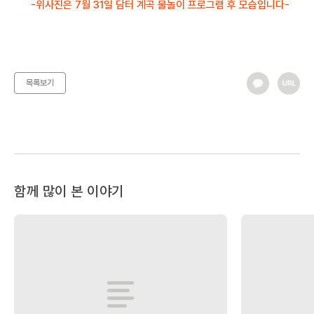
-위사진은 7월 31일 담터 계곡 물놀이 프로그램 후 모습입니다-
목록보기
함께 많이 본 이야기