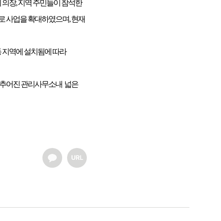
회 의장, 지역 주민들이 참석한
을로 사업을 확대하였으며, 현재
동 지역에 설치됨에 따라
 갖추어진 관리사무소내 넓은