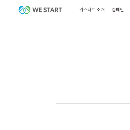
위스타트 소개
캠페인