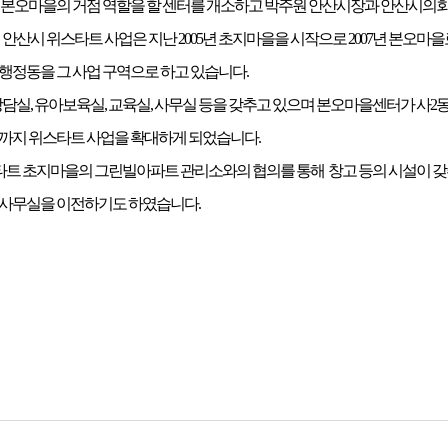
 위스타트 본오마을의 거점 역할을 할 센터를 개소하고 박주원 안산시장과 안산시의
안산시 위스타트 사업은 지난 2005년 초지마을을 시작으로 2007년 본오마
개 행정동을 그 사업 구역으로 하고 있습니다.
실, 유아보육실, 교육실, 사무실 등을 갖추고 있으며 본오마을센터가 사2
역까지 위스타트 사업을 확대하게 되었습니다.
스타트 초지마을의 그린빌아파트 관리소와의 협의를 통해 창고 등의 시설이
 사무실을 이전하기도 하였습니다.