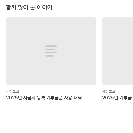
함께 많이 본 이야기
재정보고
재정보고
2025년 서울시 등록 기부금품 사용 내역
2025년 기부금