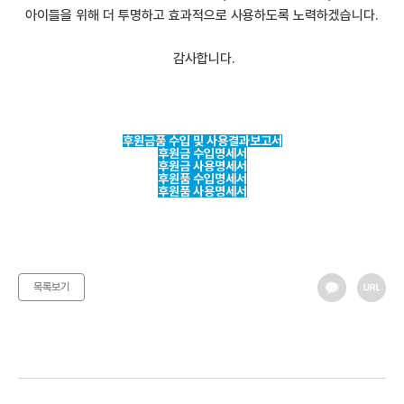
아이들을 위해 더 투명하고 효과적으로 사용하도록 노력하겠습니다.
감사합니다.
후원금품 수입 및 사용결과보고서
후원금 수입명세서
후원금 사용명세서
후원품 수입명세서
후원품 사용명세서
목록보기