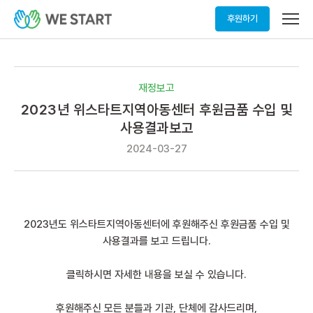
메
후원하기
뉴
열
기
재정보고
2023년 위스타트지역아동센터 후원금품 수입 및
사용결과보고
2024-03-27
2023년도 위스타트지역아동센터에 후원해주신 후원금품 수입 및
사용결과를 보고 드립니다.
클릭하시면 자세한 내용을 보실 수 있습니다.
후원해주신 모든 분들과 기관, 단체에 감사드리며,