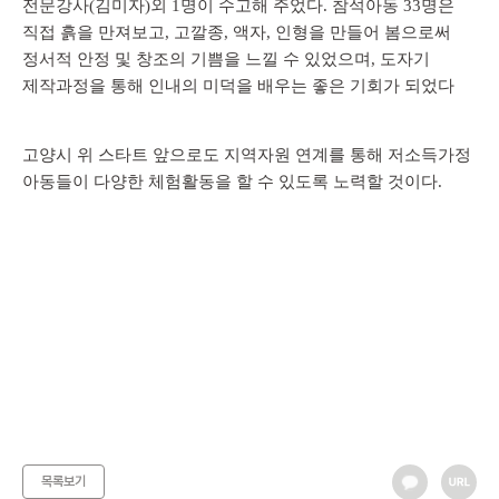
전문강사(김미자)외 1명이 수고해 주었다. 참석아동 33명은
직접 흙을 만져보고, 고깔종, 액자, 인형을 만들어 봄으로써
정서적 안정 및 창조의 기쁨을 느낄 수 있었으며, 도자기
제작과정을 통해 인내의 미덕을 배우는 좋은 기회가 되었다
고양시 위 스타트 앞으로도 지역자원 연계를 통해 저소득가정
아동들이 다양한 체험활동을 할 수 있도록 노력할 것이다.
목록보기