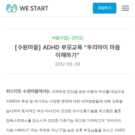
메
후원하기
뉴
열
기
마을사업(~2012)
[수원마을] ADHD 부모교육 “우리아이 마음
이해하기”
2012-03-29
위스타트 수원마을에서는
ADHD로 진단을 받은 아동의 부모를 대상으로
ADHD의 특성 및 제기되는 다양한 문제에 대한 대처방법들에 대해 교육을
실시하여 효과적인 부모-자녀간의 건강한 의사소통기술을 제고함은 물론
양육스트레스를 감소시켜 건강한 가족기능 제고에 기여하고자 “
우리아이
마음 이해하기
” 라는 주제로 지난 27일 늦은 오후 부모님들을 모시고 ADHD