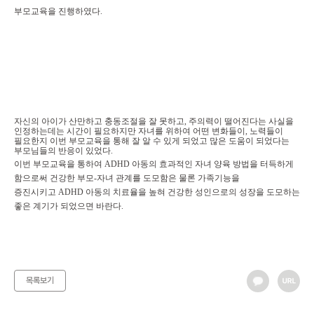
부모교육을 진행하였다.
자신의 아이가 산만하고 충동조절을 잘 못하고, 주의력이 떨어진다는 사실을
인정하는데는 시간이 필요하지만 자녀를 위하여 어떤 변화들이, 노력들이
필요한지 이번 부모교육을 통해 잘 알 수 있게 되었고 많은 도움이 되었다는
부모님들의 반응이 있었다.
이번 부모교육을 통하여
ADHD 아동의 효과적인 자녀 양육 방법을 터득하게
함으로써 건강한 부모-자녀 관계를 도모함은 물론 가족기능을
증진시키고
ADHD 아동의 치료율을 높혀 건강한 성인으로의 성장을 도모하는
좋은 계기가 되었으면 바란다.
목록보기