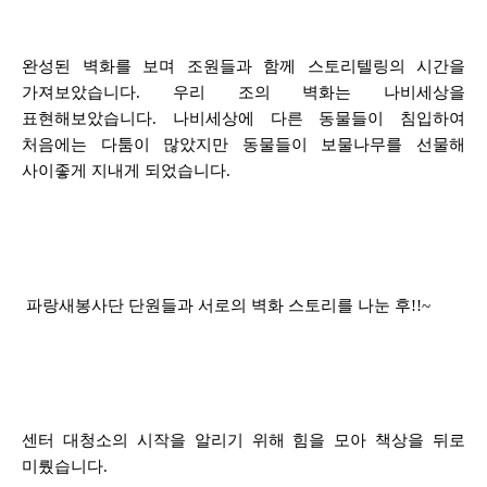
완성된 벽화를 보며 조원들과 함께 스토리텔링의 시간을
가져보았습니다. 우리 조의 벽화는 나비세상을
표현해보았습니다. 나비세상에 다른 동물들이 침입하여
처음에는 다툼이 많았지만 동물들이 보물나무를 선물해
사이좋게 지내게 되었습니다.
파랑새봉사단 단원들과 서로의 벽화 스토리를 나눈 후!!~
센터 대청소의 시작을 알리기 위해 힘을 모아 책상을 뒤로
미뤘습니다.