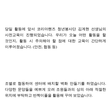
당일 활동에 앞서 코리아핸즈 청년봉사단 김계현 선생님의
사전교육이 진행되었습니다. 우리가 오늘 어떤 활동을 할
것인지, 활동 시 주의해야 할 점에 대한 교육이 간단하게
이루어졌습니다. (안전, 협동 등)
조별로 협동하여 센터에 배치할 벽화 만들기를 하였습니다.
다양한 문양들을 예쁘게 오려 조원들과의 상의 아래 적절한
위치에 부탁하고 반짝이풀을 활용해 꾸며 보았습니다.