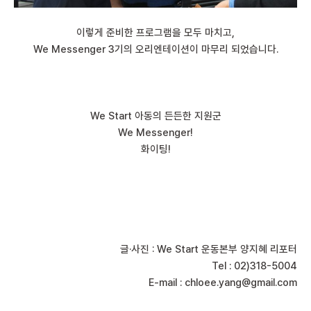
이렇게 준비한 프로그램을 모두 마치고,
We Messenger 3기의 오리엔테이션이 마무리 되었습니다.
We Start 아동의 든든한 지원군
We Messenger!
화이팅!
글·사진 : We Start 운동본부 양지혜 리포터
Tel : 02)318-5004
E-mail :
chloee.yang@gmail.com