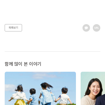
목록보기
함께 많이 본 이야기