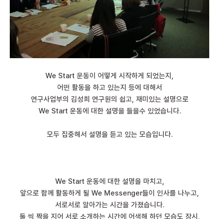
We Start 운동이 어떻게 시작하게 되었는지,
어떤 활동을 하고 있는지 등에 대해서
연구사업부의 김성희 연구원의 쉽고, 재미있는 설명으로
We Start 운동에 대한 설명을 들을수 있었습니다.
모두 집중해서 설명을 듣고 있는 모습입니다.
We Start 운동에 대한 설명을 마치고,
앞으로 함께 활동하게 될 We Messenger들이 인사를 나누고,
서로서로 알아가는 시간을 가졌습니다.
둘 씩 짝을 지어 서로 소개하는 시간에 어색해 하던 모습도 잠시,