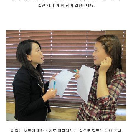
열띤 자기 PR의 장이 열렸는데요.
이렇게 서로에 대한 소개도 마무리하고, 앞으로 활동에 대한 조별