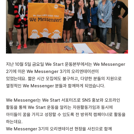
지난 10월 5일 금요일 We Start 운동본부에서는 We Messenger
2기에 이은 We Messenger 3기의 오리엔테이션이
있었는데요.
짧은 시간 모집에도 불구하고, 다양한 분들의 지원으로
열정적인 We Messenger 분들과 함께하게 되었습니다.
We Messenger는 We Start 서포터즈로 SNS 홍보와 오프라인
활동을 통해 We Start 운동을 알리는 자원활동가임과 동시에
아이들이 꿈을 가지고 성장할 수 있도록 전 방위적 캠페이너로 활동을
하는데요.
We Messenger 3기의 오리엔테이션 현장을 사진으로 함께