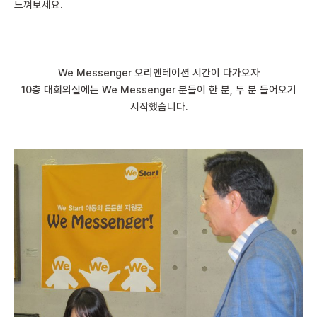
느껴보세요.
We Messenger 오리엔테이션 시간이 다가오자
10층 대회의실에는 We Messenger 분들이 한 분, 두 분 들어오기
시작했습니다.