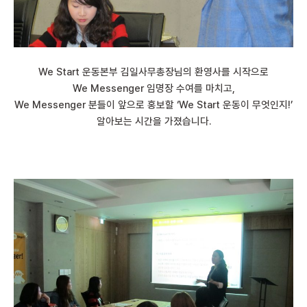
We Start 운동본부 김일사무총장님의 환영사를 시작으로
We Messenger 임명장 수여를 마치고,
We Messenger 분들이 앞으로 홍보할 ‘We Start 운동이 무엇인지!’
알아보는 시간을 가졌습니다.