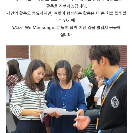
활동을 진행하였답니다.
개인의 활동도 중요하지만, 여럿이 함께하는 활동은 더 큰 힘을 발휘할
수 있기에
앞으로 We Messenger 분들이 함께 어떤 일을 벌일지 궁금해
집니다.