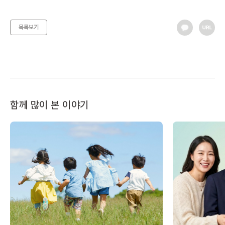
목록보기
함께 많이 본 이야기