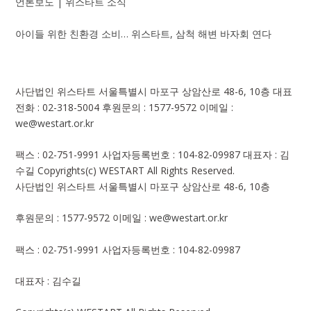
언론보도 | 위스타트 소식
아이들 위한 친환경 소비… 위스타트, 삼척 해변 바자회 연다
사단법인 위스타트
서울특별시 마포구 상암산로 48-6, 10층
대표
전화 : 02-318-5004
후원문의 : 1577-9572
이메일 :
we@westart.or.kr
팩스 : 02-751-9991
사업자등록번호 : 104-82-09987
대표자 : 김
수길
Copyrights(c) WESTART All Rights Reserved.
사단법인 위스타트
서울특별시 마포구 상암산로 48-6, 10층
후원문의 : 1577-9572
이메일 :
we@westart.or.kr
팩스 : 02-751-9991
사업자등록번호 : 104-82-09987
대표자 : 김수길