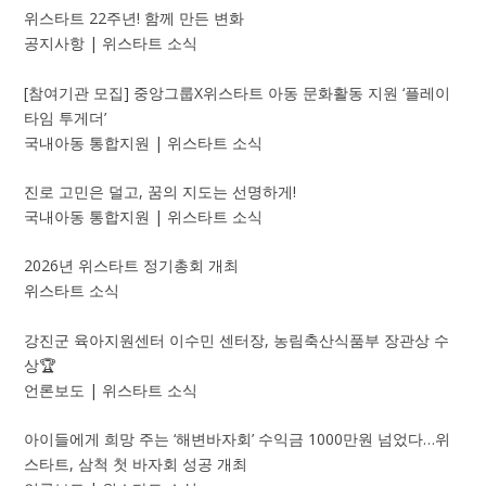
위스타트 22주년! 함께 만든 변화
공지사항 | 위스타트 소식
[참여기관 모집] 중앙그룹X위스타트 아동 문화활동 지원 ‘플레이
타임 투게더’
국내아동 통합지원 | 위스타트 소식
진로 고민은 덜고, 꿈의 지도는 선명하게!
국내아동 통합지원 | 위스타트 소식
2026년 위스타트 정기총회 개최
위스타트 소식
강진군 육아지원센터 이수민 센터장, 농림축산식품부 장관상 수
상🏆
언론보도 | 위스타트 소식
아이들에게 희망 주는 ‘해변바자회’ 수익금 1000만원 넘었다…위
스타트, 삼척 첫 바자회 성공 개최