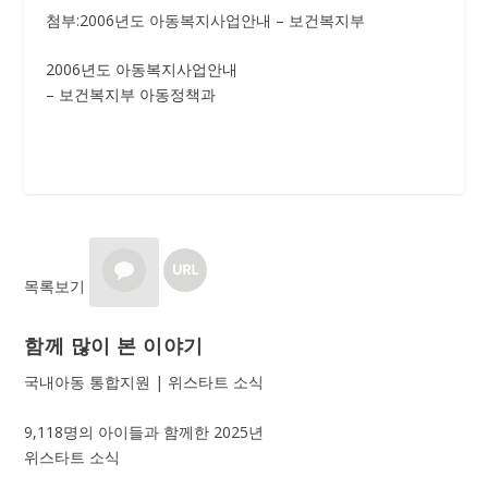
첨부:
2006년도 아동복지사업안내 – 보건복지부
2006년도 아동복지사업안내
– 보건복지부 아동정책과
목록보기
함께 많이 본 이야기
국내아동 통합지원 | 위스타트 소식
9,118명의 아이들과 함께한 2025년
위스타트 소식