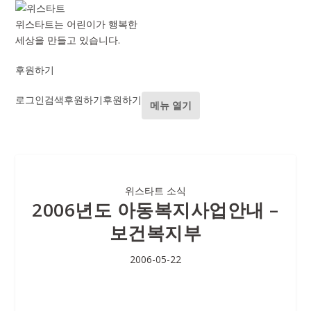
위스타트는 어린이가 행복한
세상을 만들고 있습니다.
후원하기
로그인
검색
후원하기
후원하기
메뉴 열기
위스타트 소식
2006년도 아동복지사업안내 –
보건복지부
2006-05-22