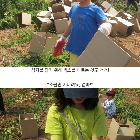
감자를 담기 위해 박스를 나르는 것도 척척!
“조금만 기다려요, 엄마!”