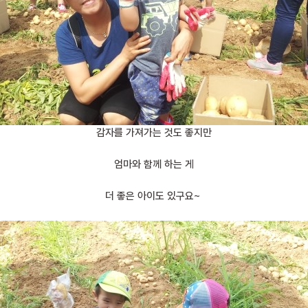
감자를 가져가는 것도 좋지만
엄마와 함께 하는 게
더 좋은 아이도 있구요~