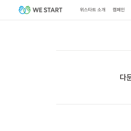
위스타트 소개
캠페인
다문