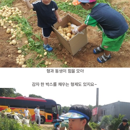
형과 동생이 힘을 모아
감자 한 박스를 채우는 형제도 있지요~