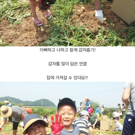
아빠하고 나하고 함께 감자줍기!
감자를 많이 담은 만큼
집에 가져갈 수 있대요!!