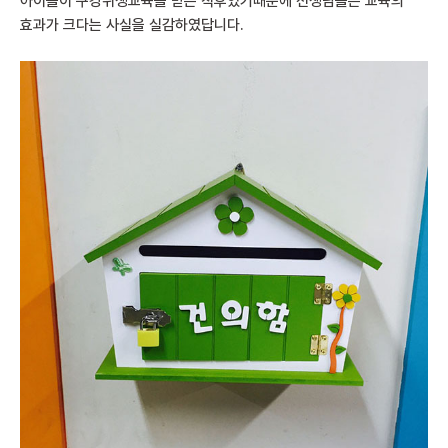
아이들이 구강위생교육을 받은 직후였기때문에 선생님들은 교육의
효과가 크다는 사실을 실감하였답니다.