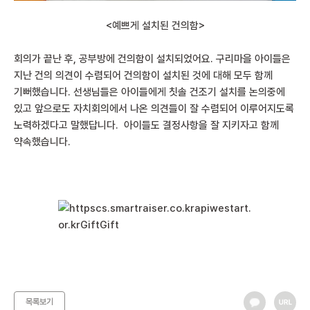
<예쁘게 설치된 건의함>
회의가 끝난 후, 공부방에 건의함이 설치되었어요. 구리마을 아이들은
지난 건의 의견이 수렴되어 건의함이 설치된 것에 대해 모두 함께
기뻐했습니다. 선생님들은 아이들에게 칫솔 건조기 설치를 논의중에
있고 앞으로도 자치회의에서 나온 의견들이 잘 수렴되어 이루어지도록
노력하겠다고 말했답니다. 아이들도 결정사항을 잘 지키자고 함께
약속했습니다.
목록보기