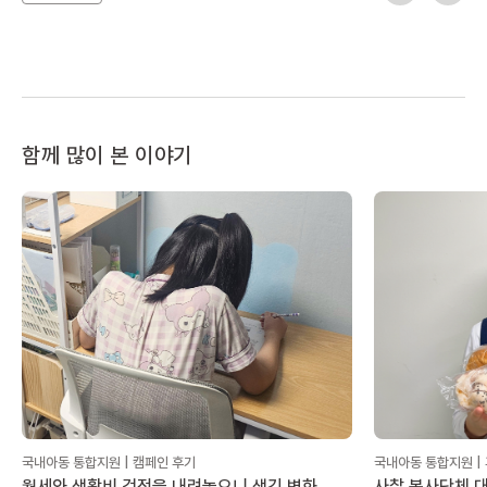
함께 많이 본 이야기
국내아동 통합지원 | 캠페인 후기
국내아동 통합지원 |
월세와 생활비 걱정을 내려놓으니 생긴 변화
사찰 봉사단체 대