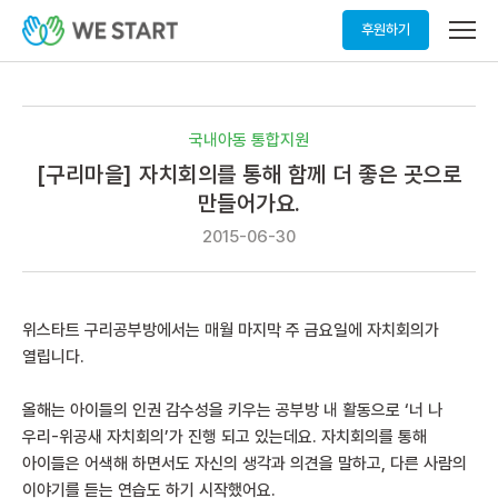
메
후원하기
뉴
열
기
국내아동 통합지원
[구리마을] 자치회의를 통해 함께 더 좋은 곳으로
만들어가요.
2015-06-30
위스타트 구리공부방에서는 매월 마지막 주 금요일에 자치회의가
열립니다.
올해는 아이들의 인권 감수성을 키우는 공부방 내 활동으로 ‘너 나
우리-위공새 자치회의’가 진행 되고 있는데요. 자치회의를 통해
아이들은 어색해 하면서도 자신의 생각과 의견을 말하고, 다른 사람의
이야기를 듣는 연습도 하기 시작했어요.