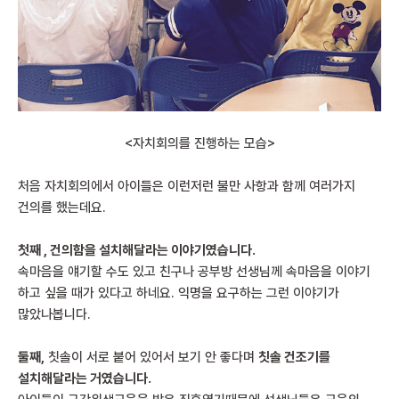
<자치회의를 진행하는 모습>
처음 자치회의에서 아이들은 이런저런 불만 사항과 함께 여러가지
건의를 했는데요.
첫째 , 건의함을 설치해달라는 이야기였습니다.
속마음을 얘기할 수도 있고 친구나 공부방 선생님께 속마음을 이야기
하고 싶을 때가 있다고 하네요. 익명을 요구하는 그런 이야기가
많았나봅니다.
둘째,
칫솔이 서로 붙어 있어서 보기 안 좋다며
칫솔 건조기를
설치해달라는 거였습니다.