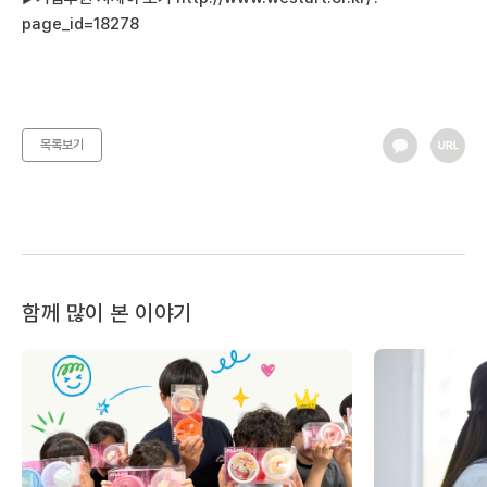
page_id=18278
목록보기
함께 많이 본 이야기