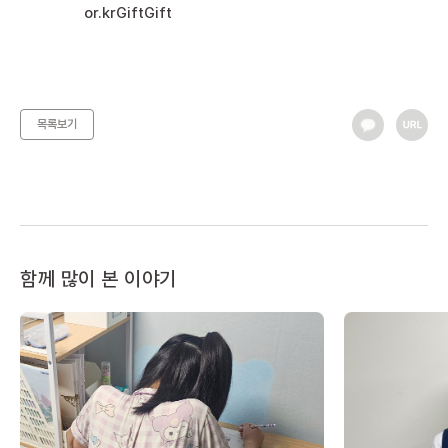
목록보기
함께 많이 본 이야기