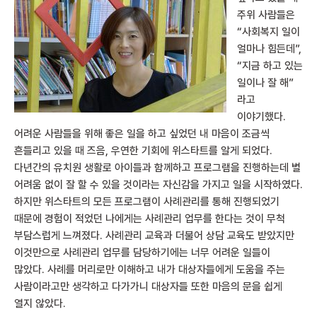
주위 사람들은
“사회복지 일이
얼마나 힘든데”,
“지금 하고 있는
일이나 잘 해”
라고
이야기했다.
어려운 사람들을 위해 좋은 일을 하고 싶었던 내 마음이 조금씩
흔들리고 있을 때 즈음, 우연한 기회에 위스타트를 알게 되었다.
다년간의 유치원 생활로 아이들과 함께하고 프로그램을 진행하는데 별
어려움 없이 잘 할 수 있을 것이라는 자신감을 가지고 일을 시작하였다.
하지만 위스타트의 모든 프로그램이 사례관리를 통해 진행되었기
때문에 경험이 적었던 나에게는 사례관리 업무를 한다는 것이 무척
부담스럽게 느껴졌다. 사례관리 교육과 더불어 상담 교육도 받았지만
이것만으로 사례관리 업무를 담당하기에는 너무 어려운 일들이
많았다. 사례를 머리로만 이해하고 내가 대상자들에게 도움을 주는
사람이라고만 생각하고 다가가니 대상자들 또한 마음의 문을 쉽게
열지 않았다.