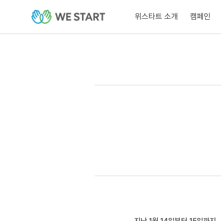
위스타트 소개
캠페인