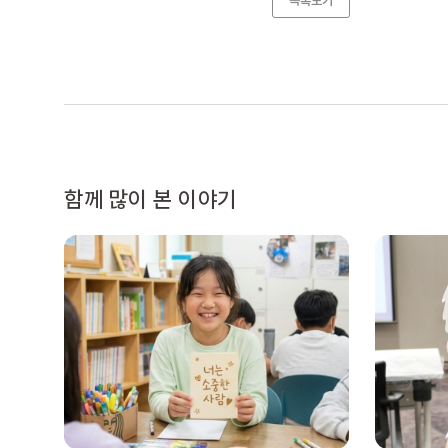
목록보기
함께 많이 본 이야기