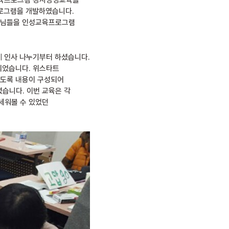
성교육프로그램 강사양성교육을
프로그램을 개발하였습니다.
선생님들을 인성교육프로그램
게 인사 나누기부터 하셨습니다.
되었습니다. 위스타트
있도록 내용이 구성되어
습니다. 이번 교육은 각
세워볼 수 있었던