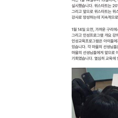
지난 1월 14일부터 15일까
실시했습니다. 위스타트는 20
그리고 앞으로 위스타트는 위
강사로 양성하는데 지속적으로
1월 14일 오전, 가까운 구
그리고 인성프로그램 개요 강의
인성교육프로그램은 아이들에게
있습니다. 각 마을의 선생님
마을의 선생님들에게 앞으로 
기회였습니다. 열심히 교육에