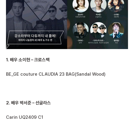
1. 배우 소이현 – 크로스백
BE_GE couture CLAUDIA 23 BAG(Sandal Wood)
2. 배우 박서준 – 선글라스
Carin UQ2409 C1