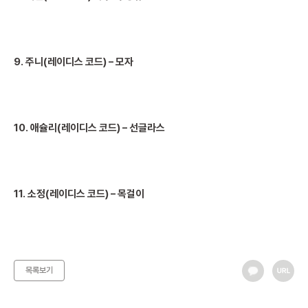
9. 주니(레이디스 코드) – 모자
10. 애슐리(레이디스 코드) – 선글라스
11. 소정(레이디스 코드) – 목걸이
목록보기