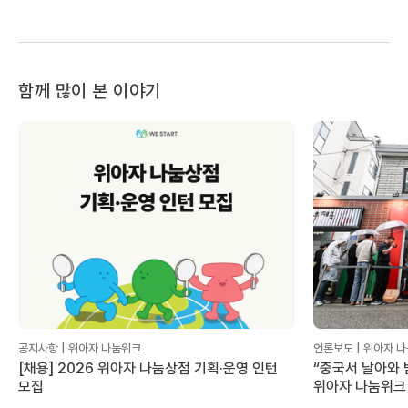
함께 많이 본 이야기
공지사항 | 위아자 나눔위크
언론보도 | 위아자 
[채용] 2026 위아자 나눔상점 기획·운영 인턴
“중국서 날아와 
모집
위아자 나눔위크