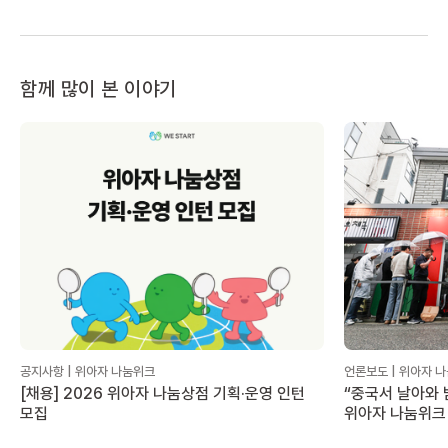
함께 많이 본 이야기
공지사항 | 위아자 나눔위크
언론보도 | 위아자 
[채용] 2026 위아자 나눔상점 기획·운영 인턴
“중국서 날아와 
모집
위아자 나눔위크