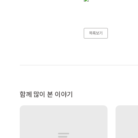
목록보기
함께 많이 본 이야기