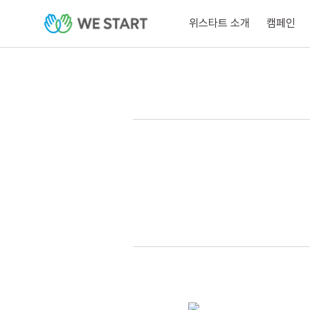
위스타트 소개
캠페인