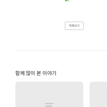
목록보기
함께 많이 본 이야기