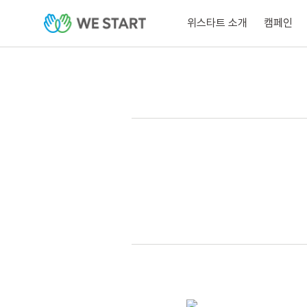
위스타트 소개
캠페인