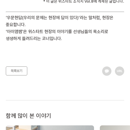
* 이 글은 위스타트 소식지 Vol.8에 게재된 글입니다.
‘우문현답(우리의 문제는 현장에 답이 있다)’라는 말처럼, 현장은
중요합니다.
‘아이앰쌤’은 위스타트 현장의 이야기를 선생님들의 목소리로
생생하게 들려드리는 코너입니다.
목록보기
함께 많이 본 이야기