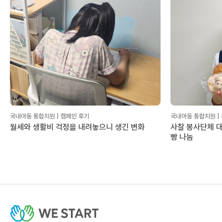
국내아동 통합지원 | 캠페인 후기
국내아동 통합지원 |
월세와 생활비 걱정을 내려놓으니 생긴 변화
사찰 봉사단체 대
빵 나눔