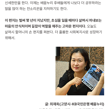
신세한탄을 한다. 이제는 배움누리 후배들에게 나보다 더 공부하라는
말을 많이 하는 잔소리꾼을 자처하기도 한다.
이 편지는 벌써 몇 년이 지났지만, 초심을 잃을 때마다 살며시 꺼내보는
마음의 안식처이며 길잡이 역할을 해주는 고마운 편지이다.
오늘도
살며시 할머니의 손 편지를 펴본다. 더 훌륭한 사회복지사로 성장하기
위해서.
글: 최재옥(고양시-KB국민은행 배움누리)