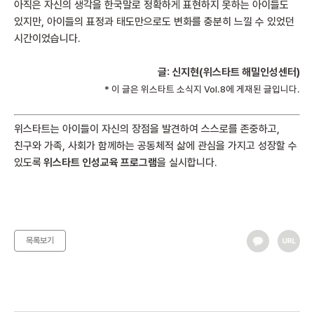
아직은 자신의 생각을 한국말로 정확하게 표현하지 못하는 아이들도
있지만, 아이들의 표정과 태도만으로도 변화를 충분히 느낄 수 있었던
시간이었습니다.
글: 신지현(위스타트 해밀인성센터)
* 이 글은 위스타트
소식지 Vol.8
에 게재된 글입니다.
위스타트는 아이들이 자신의 장점을 발견하여 스스로를 존중하고,
친구와 가족, 사회가 함께하는 공동체적 삶에 관심을 가지고 성장할 수
있도록
위스타트 인성교육 프로그램
을 실시합니다.
목록보기