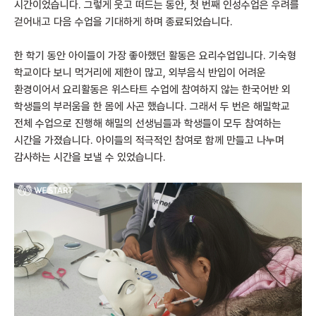
시간이었습니다. 그렇게 웃고 떠드는 동안, 첫 번째 인성수업은 우려를
걷어내고 다음 수업을 기대하게 하며 종료되었습니다.
한 학기 동안 아이들이 가장 좋아했던 활동은 요리수업입니다. 기숙형
학교이다 보니 먹거리에 제한이 많고, 외부음식 반입이 어려운
환경이어서 요리활동은 위스타트 수업에 참여하지 않는 한국어반 외
학생들의 부러움을 한 몸에 사곤 했습니다. 그래서 두 번은 해밀학교
전체 수업으로 진행해 해밀의 선생님들과 학생들이 모두 참여하는
시간을 가졌습니다. 아이들의 적극적인 참여로 함께 만들고 나누며
감사하는 시간을 보낼 수 있었습니다.