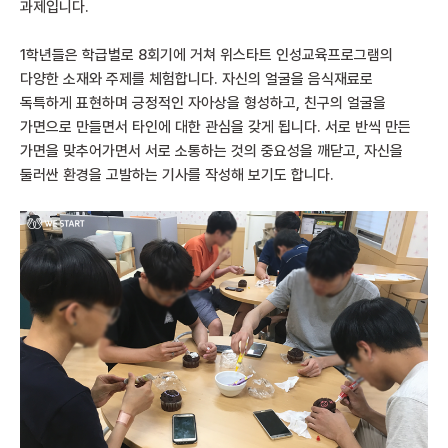
과제입니다.
1학년들은 학급별로 8회기에 거쳐 위스타트 인성교육프로그램의
다양한 소재와 주제를 체험합니다. 자신의 얼굴을 음식재료로
독특하게 표현하며 긍정적인 자아상을 형성하고, 친구의 얼굴을
가면으로 만들면서 타인에 대한 관심을 갖게 됩니다. 서로 반씩 만든
가면을 맞추어가면서 서로 소통하는 것의 중요성을 깨닫고, 자신을
둘러싼 환경을 고발하는 기사를 작성해 보기도 합니다.