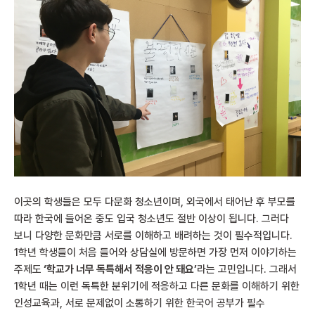
이곳의 학생들은 모두 다문화 청소년이며, 외국에서 태어난 후 부모를
따라 한국에 들어온 중도 입국 청소년도 절반 이상이 됩니다. 그러다
보니 다양한 문화만큼 서로를 이해하고 배려하는 것이 필수적입니다.
1학년 학생들이 처음 들어와 상담실에 방문하면 가장 먼저 이야기하는
주제도
‘학교가 너무 독특해서 적응이 안 돼요’
라는 고민입니다. 그래서
1학년 때는 이런 독특한 분위기에 적응하고 다른 문화를 이해하기 위한
인성교육과, 서로 문제없이 소통하기 위한 한국어 공부가 필수