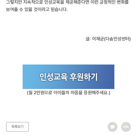
그렇지만 지속적으로 인성교육을 제공해준다면 이런 긍정적인 변화를
보여줄 수 있을 것이라고 믿습니다.
글: 이재균(다솜인성센터)
(월 2만원으로 아이들의 마음을 응원해주세요.)
목록보기