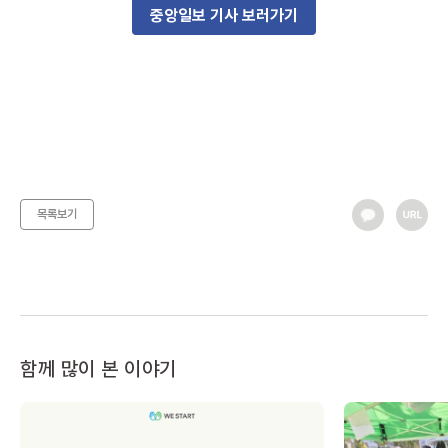
중앙일보 기사 보러가기
목록보기
함께 많이 본 이야기