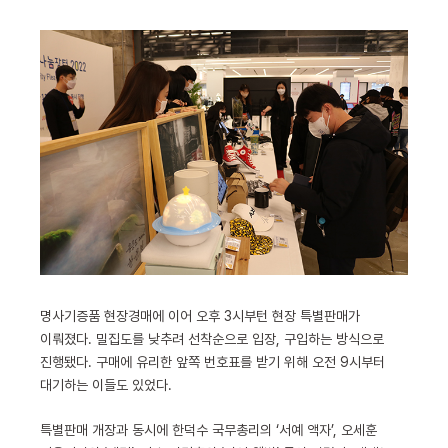
명사기증품 현장경매에 이어 오후 3시부턴 현장 특별판매가
이뤄졌다. 밀집도를 낮추려 선착순으로 입장, 구입하는 방식으로
진행됐다. 구매에 유리한 앞쪽 번호표를 받기 위해 오전 9시부터
대기하는 이들도 있었다.
특별판매 개장과 동시에 한덕수 국무총리의 ‘서예 액자’, 오세훈