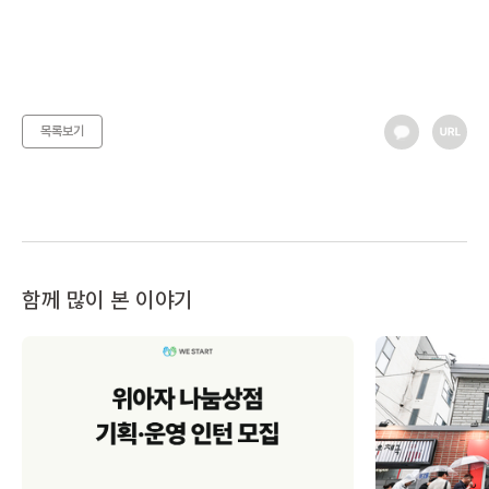
목록보기
함께 많이 본 이야기