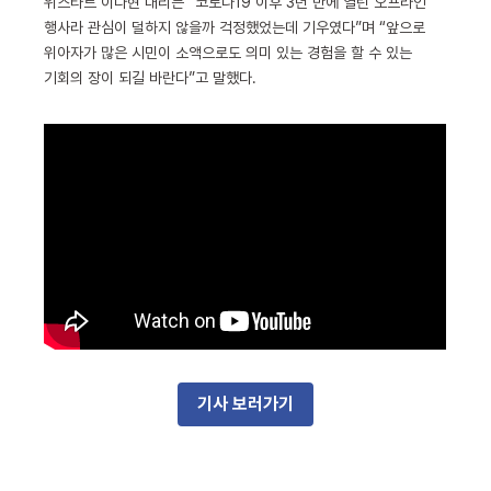
위스타트 이다현 대리는 “코로나19 이후 3년 만에 열린 오프라인
행사라 관심이 덜하지 않을까 걱정했었는데 기우였다”며 “앞으로
위아자가 많은 시민이 소액으로도 의미 있는 경험을 할 수 있는
기회의 장이 되길 바란다”고 말했다.
기사 보러가기