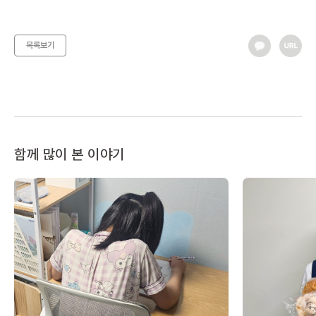
목록보기
함께 많이 본 이야기