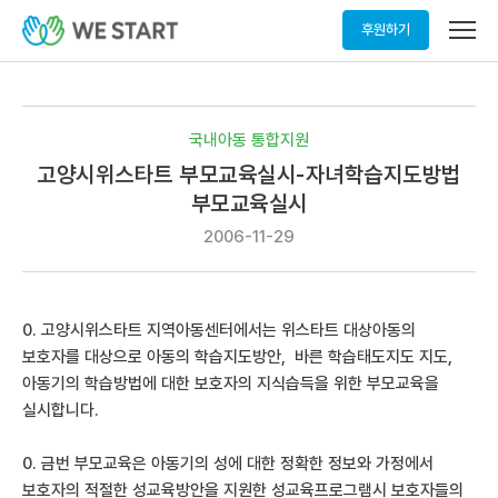
메
후원하기
뉴
열
기
국내아동 통합지원
고양시위스타트 부모교육실시-자녀학습지도방법
부모교육실시
2006-11-29
0. 고양시위스타트 지역아동센터에서는 위스타트 대상아동의
보호자를 대상으로 아동의 학습지도방안, 바른 학습태도지도 지도,
아동기의 학습방법에 대한 보호자의 지식습득을 위한 부모교육을
실시합니다.
0. 금번 부모교육은 아동기의 성에 대한 정확한 정보와 가정에서
보호자의 적절한 성교육방안을 지원한 성교육프로그램시 보호자들의