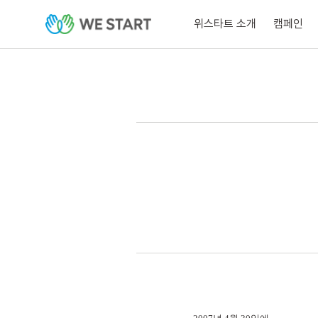
위스타트 소개
캠페인