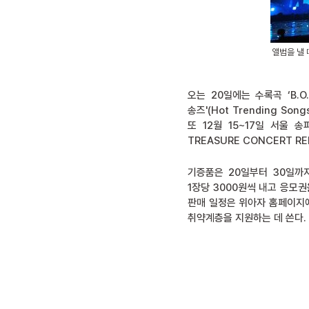
앨범을 낼 
오는 20일에는 수록곡 ‘B.
송즈'(Hot Trending 
또 12월 15~17일 서울 
TREASURE CONCERT R
기증품은 20일부터 30일까
1장당 3000원씩 내고 응모
판매 일정은 위아자 홈페이지
취약계층을 지원하는 데 쓴다.