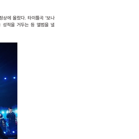
 정상에 올랐다. 타이틀곡 ‘보나
은 성적을 거두는 등 앨범을 낼