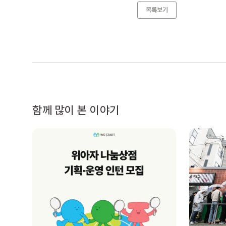
목록보기
함께 많이 본 이야기