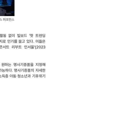
댄스 퍼포먼스
 활동 없이 빌보드 ‘핫 트렌딩
린지로 인기를 끌고 있다. 이들은
콘서트 리부트 인서울'(2023
. 원하는 명사기증품을 지정해
 가능하다. 명사기증품의 자세한
소득층 아동·청소년과 기후위기