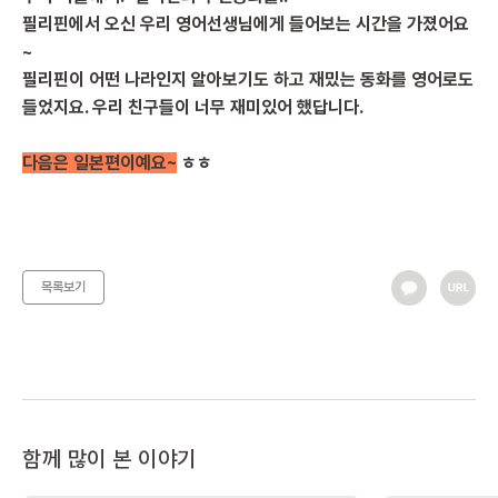
필리핀에서 오신 우리 영어선생님에게 들어보는 시간을 가졌어요
~
필리핀이 어떤 나라인지 알아보기도 하고 재밌는 동화를 영어로도
들었지요. 우리 친구들이 너무 재미있어 했답니다.
다음은 일본편이예요~
ㅎㅎ
목록보기
함께 많이 본 이야기