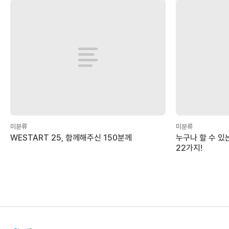
미분류
미분류
WESTART 25, 함께해주신 150분께
누구나 할 수 있
22가지!