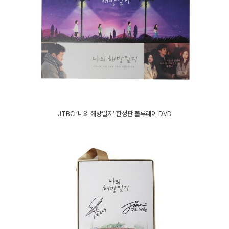
JTBC ‘나의 해방일지’ 한정판 블루레이 DVD