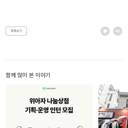
목록보기
함께 많이 본 이야기