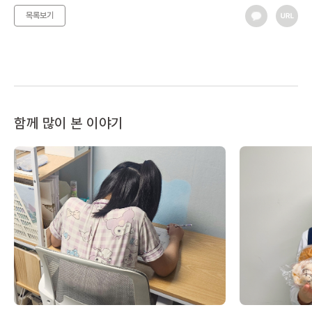
목록보기
함께 많이 본 이야기