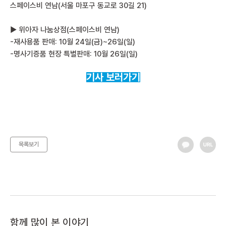
스페이스비 연남(서울 마포구 동교로 30길 21)
▶ 위아자 나눔상점(스페이스비 연남)
-재사용품 판매: 10월 24일(금)~26일(일)
-명사기증품 현장 특별판매: 10월 26일(일)
기사 보러가기
목록보기
함께 많이 본 이야기