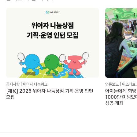
공지사항 | 위아자 나눔위크
언론보도 | 위스타트
[채용] 2026 위아자 나눔상점 기획·운영 인턴
아이들에게 희망 
모집
1000만원 넘었
성공 개최