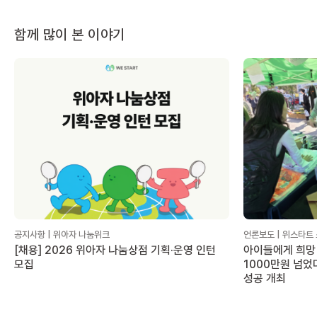
함께 많이 본 이야기
공지사항 | 위아자 나눔위크
언론보도 | 위스타트
[채용] 2026 위아자 나눔상점 기획·운영 인턴
아이들에게 희망 
모집
1000만원 넘었
성공 개최