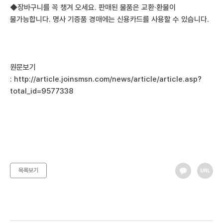
◆장바구니를 꼭 챙겨 오세요. 판매된 물품은 교환·환불이
불가능합니다. 명사 기증품 경매에는 신용카드를 사용할 수 있습니다.
원문보기
:
http://article.joinsmsn.com/news/article/article.asp?
total_id=9577338
목록보기