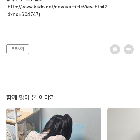
(
http://www.kado.net/news/articleView.html?
idxno=604747
)
목록보기
함께 많이 본 이야기