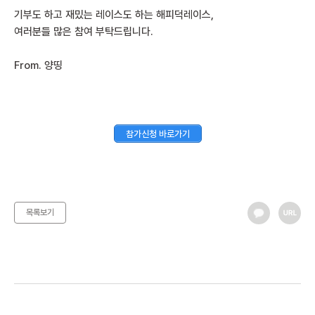
기부도 하고 재밌는 레이스도 하는 해피덕레이스,
여러분들 많은 참여 부탁드립니다.
From. 양띵
참가신청 바로가기
목록보기