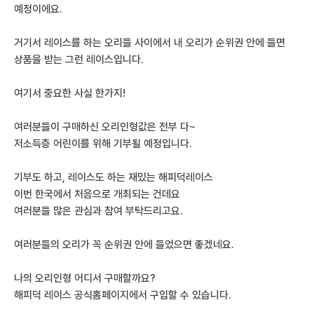
예정이에요.
거기서 레이스를 하는 오리들 사이에서 내 오리가 순위권 안에 들면
상품을 받는 그런 레이스입니다.
여기서 중요한 사실 한가지!
여러분들이 구매하신 오리인형값은 전부 다~
저소득층 어린이를 위해 기부될 예정입니다.
기부도 하고, 레이스도 하는 재밌는 해피덕레이스
이번 한국에서 처음으로 개최되는 건데요
여러분들 많은 관심과 참여 부탁드리고요.
여러분들의 오리가 꼭 순위권 안에 들었으면 좋겠네요.
나의 오리인형 어디서 구매할까요?
해피덕 레이스 공식홈페이지에서 구입할 수 있습니다.