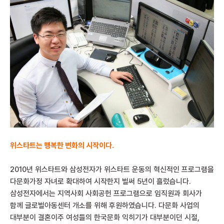
위스타트는 행복한 변화의 시작이다.
2010년 위스타트와 삼성전자가 위스타트 운동의 혁신적인 프로그램을
다문화가정 자녀로 확대하여 시작한지 벌써 5년이 흘렀습니다.
삼성전자에서는 지역사회 사회공헌 프로그램으로 임직원과 회사가
함께 글로벌아동센터 개소를 위해 후원하였습니다. 다문화 사업의
대부분이 결혼이주 여성들의 한국문화 익히기가 대부분이던 시절,