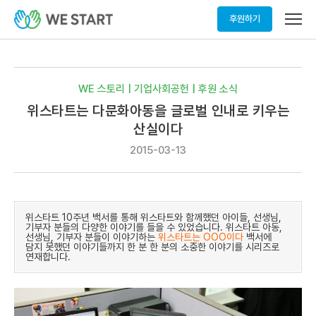
메
후원하기
뉴
열
기
WE 스토리 | 기업사회공헌 | 후원 소식
위스타트는 다문화아동을 글로벌 인내로 키우는
산실이다
2015-03-13
위스타트 10주년 백서를 통해 위스타트와 함께했던 아이들, 선생님,
기부자 분들의 다양한 이야기를 들을 수 있었습니다. 위스타트 아동,
선생님, 기부자 분들이 이야기하는
위스타트는 OOO이다
백서에
담지 못했던 이야기들까지 한 분 한 분의 소중한 이야기를 시리즈로
연재합니다.