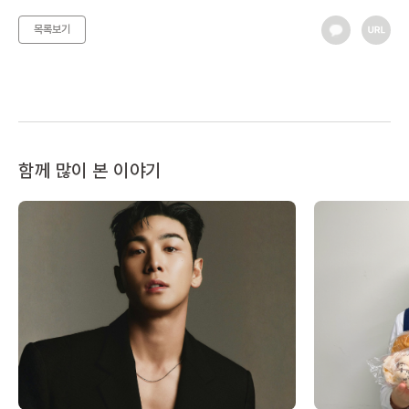
목록보기
함께 많이 본 이야기