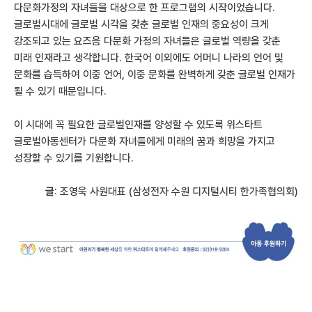
다문화가정의 자녀들을 대상으로 한 프로그램의 시작이었습니다.
글로벌시대에 글로벌 시각을 갖춘 글로벌 인재의 중요성이 크게
강조되고 있는 요즈음 다문화 가정의 자녀들은 글로벌 역량을 갖춘
미래 인재라고 생각합니다. 한국어 이외에도 어머니 나라의 언어 및
문화를 습득하여 이중 언어, 이중 문화를 완벽하게 갖춘 글로벌 인재가
될 수 있기 때문입니다.
이 시대에 꼭 필요한 글로벌인재를 양성할 수 있도록 위스타트
글로벌아동센터가 다문화 자녀들에게 미래의 꿈과 희망을 가지고
성장할 수 있기를 기원합니다.
글
: 조영욱 사원대표 (삼성전자 수원 디지털시티 한가족협의회)