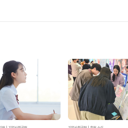
지원 | 기업사회공헌
기업사회공헌 | 후원 소식