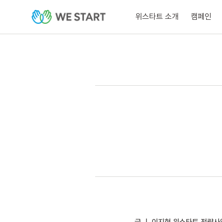
위스타트 소개
캠페인