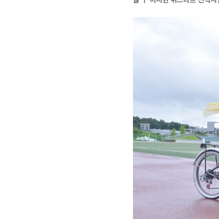
글 ㅣ 이지현 위스타트 전략사