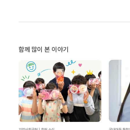
함께 많이 본 이야기
기업사회공헌 | 후원 소식
국내아동 통합