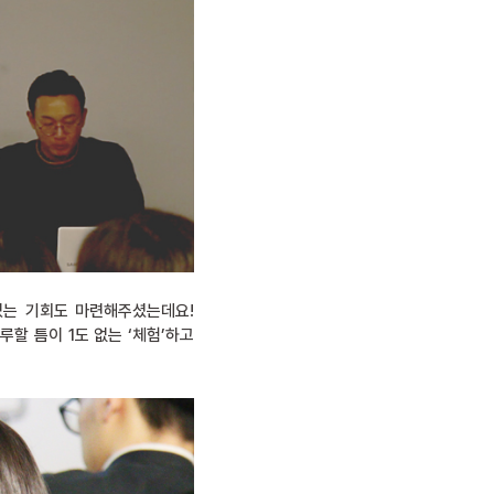
있는 기회도 마련해주셨는데요!
할 틈이 1도 없는 ‘체험’하고