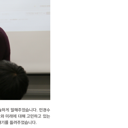
진솔하게 말해주었습니다. 민경수
로와 미래에 대해 고민하고 있는
야기를 들려주었습니다.