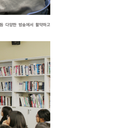
 등 다양한 방송에서 활약하고