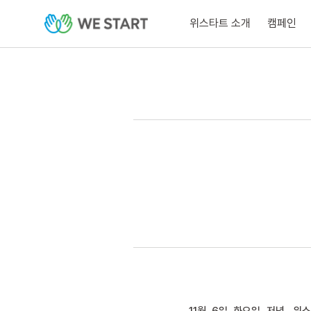
위스타트 소개
캠페인