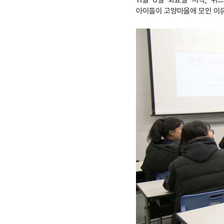
11월 6일 화요일 저녁, 
아이들이 고양마을에 모인 이