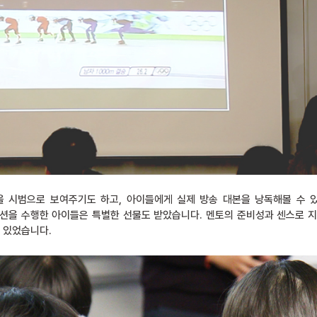
을 시범으로 보여주기도 하고, 아이들에게 실제 방송 대본을 낭독해볼 수 
션을 수행한 아이들은 특별한 선물도 받았습니다. 멘토의 준비성과 센스로 지루
수 있었습니다.