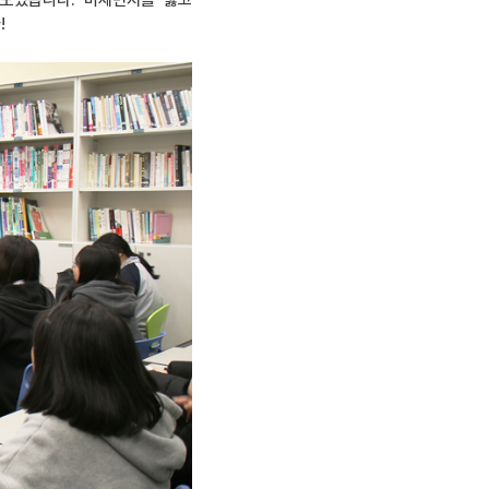
 모였습니다. 미세먼지를 뚫고
!