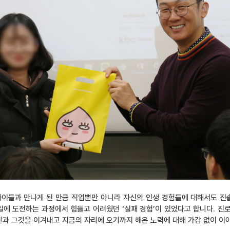
아이들과 만나게 된 만큼 직업뿐만 아니라 자신의 인생 경험들에 대해서도 
 일에 도전하는 과정에서 힘들고 어려웠던 ‘실패 경험’이 있었다고 합니다. 진
과 그것을 이겨내고 지금의 자리에 오기까지 해온 노력에 대해 가감 없이 이