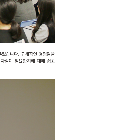
주었습니다. 구체적인 경험담을
 자질이 필요한지에 대해 쉽고