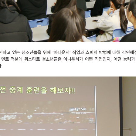
민하고 있는 청소년들을 위해 ‘아나운서’ 직업과 스피치 방법에 대해 강연해
 멘토 덕분에 위스타트 청소년들은 아나운서가 어떤 직업인지, 어떤 능력과
.