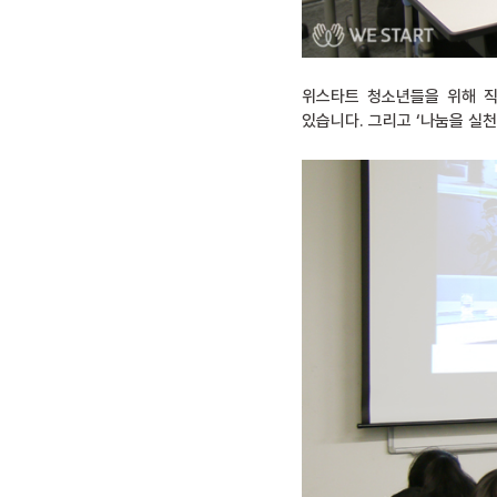
위스타트 청소년들을 위해 직
있습니다. 그리고 ‘나눔을 실