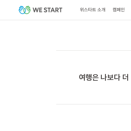
위스타트 소개
캠페인
여행은 나보다 더