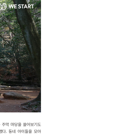
는 주막 마당을 쓸어보기도
했다. 동네 아이들을 모아