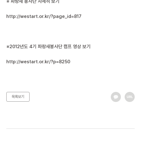
※ 파랑새 봉사단 자세히 보기
http://westart.or.kr/?page_id=817
※2012년도 4기 파랑새봉사단 캠프 영상 보기
http://westart.or.kr/?p=8250
목록보기