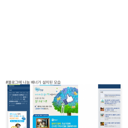
#블로그에 나눔 배너가 설치된 모습