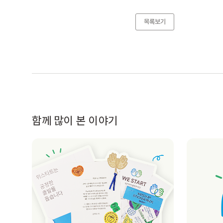
목록보기
함께 많이 본 이야기