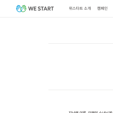
위스타트 소개
캠페인