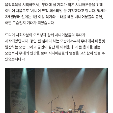
음악교육을 시작하면서, 무대에 설 기회가 적은 시니어분들을 위해
이번에 처음으로 ‘시니어 뮤직 페스티벌’을 기획했다고 합니다. 짧게는
3개월부터 길게는 1년 이상 악기와 노래를 배운 시니어분들의 공연,
어떤 모습일지 기대가 되었습니다.
드디어 사회자분의 오프닝과 함께 시니어분들의 무대가
시작되었답니다. 공연 전 설레여 하는 모습에서부터 무대에서 마음껏
발산하는 모습 그리고 공연이 끝난 뒤 아쉬움과 더 큰 용기를 얻는
모습까지 무대의 안팎을 보며 시니어분들의 열정을 고스란히 엿볼 수
있었습니다~!