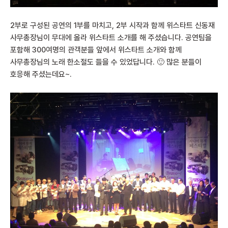
2부로 구성된 공연의 1부를 마치고, 2부 시작과 함께 위스타트 신동재
사무총장님이 무대에 올라 위스타트 소개를 해 주셨습니다. 공연팀을
포함해 300여명의 관객분들 앞에서 위스타트 소개와 함께
사무총장님의 노래 한소절도 들을 수 있었답니다. 🙂 많은 분들이
호응해 주셨는데요~.