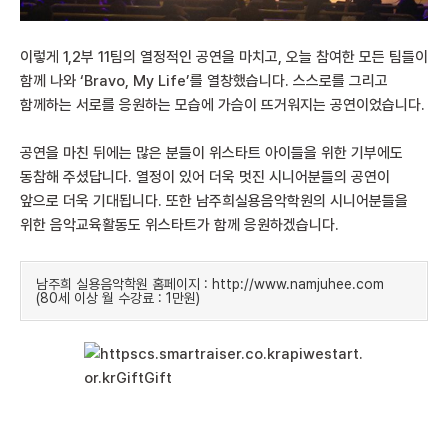
이렇게 1,2부 11팀의 열정적인 공연을 마치고, 오늘 참여한 모든 팀들이
함께 나와 ‘Bravo, My Life’를 열창했습니다. 스스로를 그리고
함께하는 서로를 응원하는 모습에 가슴이 뜨거워지는 공연이었습니다.
공연을 마친 뒤에는 많은 분들이 위스타트 아이들을 위한 기부에도
동참해 주셨답니다. 열정이 있어 더욱 멋진 시니어분들의 공연이
앞으로 더욱 기대됩니다. 또한 남주희실용음악학원의 시니어분들을
위한 음악교육활동도 위스타트가 함께 응원하겠습니다.
남주희 실용음악학원 홈페이지 :
http://www.namjuhee.com
(80세 이상 월 수강료 : 1만원)