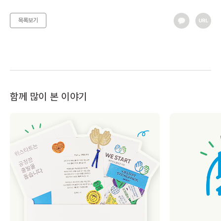
목록보기
함께 많이 본 이야기