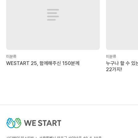
미분류
미분류
WESTART 25, 함께해주신 150분께
누구나 할 수 있
22가지!