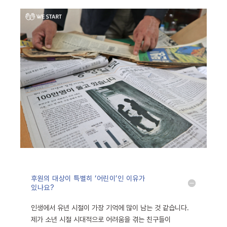
후원의 대상이 특별히 ‘어린이’인 이유가
있나요?
인생에서 유년 시절이 가장 기억에 많이 남는 것 같습니다.
제가 소년 시절 시대적으로 어려움을 겪는 친구들이