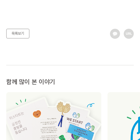
목록보기
함께 많이 본 이야기