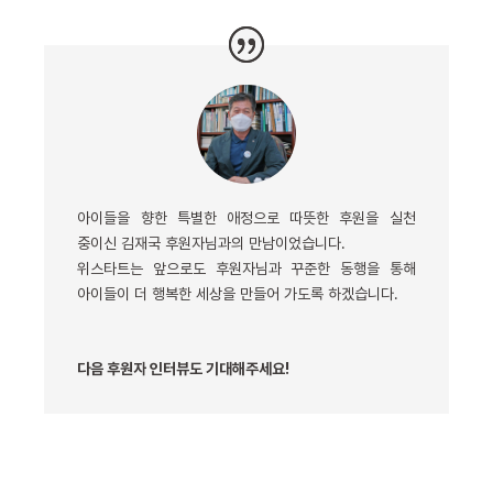
아이들을 향한 특별한 애정으로 따뜻한 후원을 실천
중이신 김재국 후원자님과의 만남이었습니다.
위스타트는 앞으로도 후원자님과 꾸준한 동행을 통해
아이들이 더 행복한 세상을 만들어 가도록 하겠습니다.
다음 후원자 인터뷰도 기대해주세요!