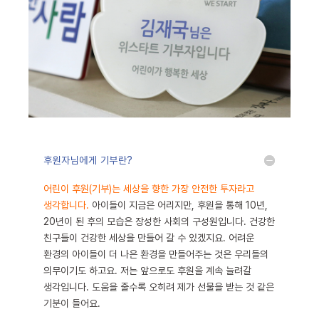
후원자님에게 기부란?
어린이 후원(기부)는 세상을 향한 가장 안전한 투자라고
생각합니다.
아이들이 지금은 어리지만, 후원을 통해 10년,
20년이 된 후의 모습은 장성한 사회의 구성원입니다. 건강한
친구들이 건강한 세상을 만들어 갈 수 있겠지요. 어려운
환경의 아이들이 더 나은 환경을 만들어주는 것은 우리들의
의무이기도 하고요. 저는 앞으로도 후원을 계속 늘려갈
생각입니다. 도움을 줄수록 오히려 제가 선물을 받는 것 같은
기분이 들어요.