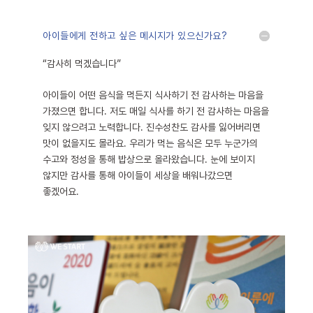
아이들에게 전하고 싶은 메시지가 있으신가요?
“감사히 먹겠습니다”
아이들이 어떤 음식을 먹든지 식사하기 전 감사하는 마음을
가졌으면 합니다. 저도 매일 식사를 하기 전 감사하는 마음을
잊지 않으려고 노력합니다. 진수성찬도 감사를 잃어버리면
맛이 없을지도 몰라요. 우리가 먹는 음식은 모두 누군가의
수고와 정성을 통해 밥상으로 올라왔습니다. 눈에 보이지
않지만 감사를 통해 아이들이 세상을 배워나갔으면
좋겠어요.