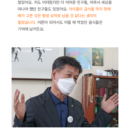
많았어요. 저도 어려웠지만 더 어려운 친구들, 아파서 세상을
떠나야 했던 친구들도 있었어요.
아이들이 급식을 먹지 못해
배가 고픈 것은 평생 상처로 남을 것 같다는 생각이
들었습니다.
어른이 되어서도 어릴 때 먹었던 음식들은
기억에 남거든요.