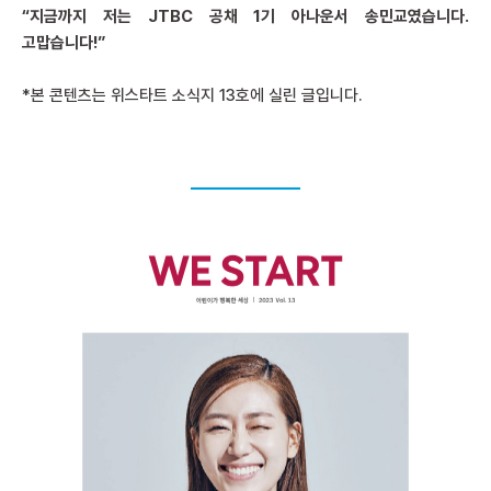
“지금까지 저는 JTBC 공채 1기 아나운서 송민교였습니다.
고맙습니다!”
*본 콘텐츠는 위스타트 소식지 13호에 실린 글입니다.