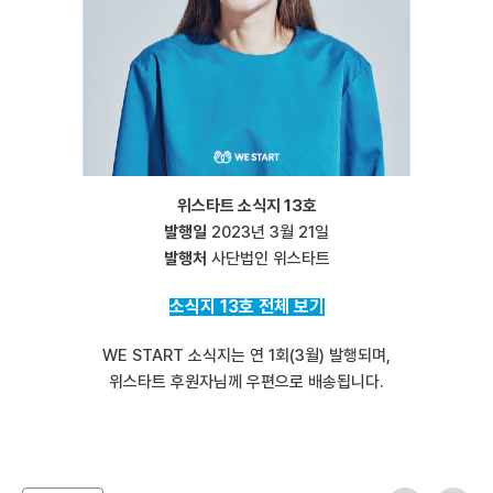
위스타트 소식지 13호
발행일
2023년 3월 21일
발행처
사단법인 위스타트
소식지 13호 전체 보기
WE START 소식지는 연 1회(3월) 발행되며,
위스타트 후원자님께 우편으로 배송됩니다.