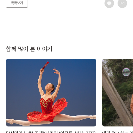
목록보기
함께 많이 본 이야기