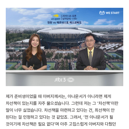
제가 준비생이었을 때 아버지께서는, 아나운서가 아니라면 제게
차선책이 있는지를 자주 물으셨습니다. 그런데 저는 그 ‘차선책’이란
말이 너무 싫었습니다. 차선책을 마련하고 있다는 건, 최선책이 안
된다는 걸 인정하고 있다는 것 같았죠. 그래서, ‘전 아나운서가 될
것이기에 차선책은 필요 없다’며 아주 고집스럽게 아버지와 다퉜던