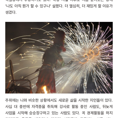
‘나도 아직 뭔가 할 수 있구나’ 설렜다. 더 열심히, 더 재밌게 할 이유가
생겼다.
주위에는 나와 비슷한 상황에서도 새로운 삶을 시작한 지인들이 있다.
사십 대 중반에 자격증을 취득해 강사로 활동 중인 사람도, 뒤늦게
사업을 시작해 승승장구하고 있는 사람도 있다. 꼭 경제활동을 하지