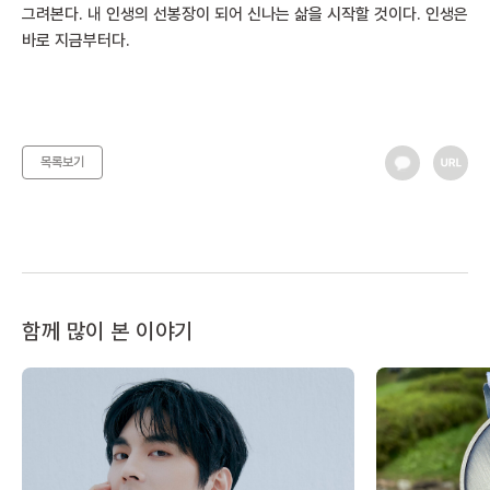
그려본다. 내 인생의 선봉장이 되어 신나는 삶을 시작할 것이다. 인생은
바로 지금부터다.
목록보기
함께 많이 본 이야기