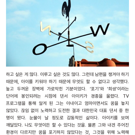
하고 싶은 게 많다. 이루고 싶은 것도 많다. 그런데 남편을 챙겨야 하기
때문에, 아이를 키워야 하기 때문에 무엇도 할 수 없다고 생각했다.
높고 두꺼운 장벽에 가로막힌 기분이었다. ‘포기’와 ‘희생’이라는
단어에 봉인되려는 시점에 댄서 아이키가 경종을 울렸다. TV
프로그램을 통해 알게 된 그는 아내이고 엄마이면서도 꿈을 놓지
않았다. 끊임 없이 노력하고 도전한 결과 대한민국 대표 댄서 중 한
명이 됐다. 눈물이 날 정도로 감동적인 삶이다. 아이키를 보며
깨달았다. 나도 무엇이든 할 수 있다는 것을. 물론 그와 내겐 주어진
환경이 다르지만 꿈을 포기하지 않았다는 것, 그것을 위해 노력해